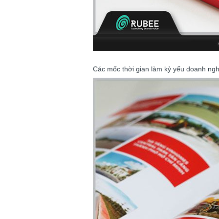
Các mốc thời gian làm kỷ yếu doanh ngh