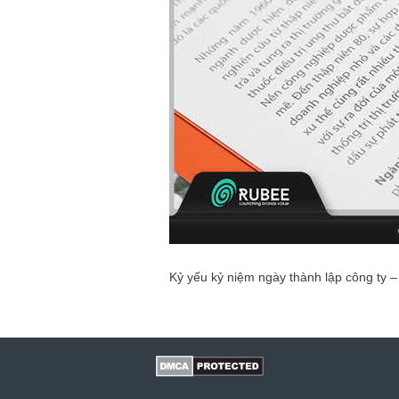
Kỷ yếu kỷ niệm ngày thành lập công ty 