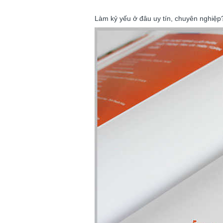
Làm kỷ yếu ở đâu uy tín, chuyên nghiệp